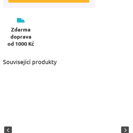
Zdarma
doprava
od 1000 Kč
Související produkty