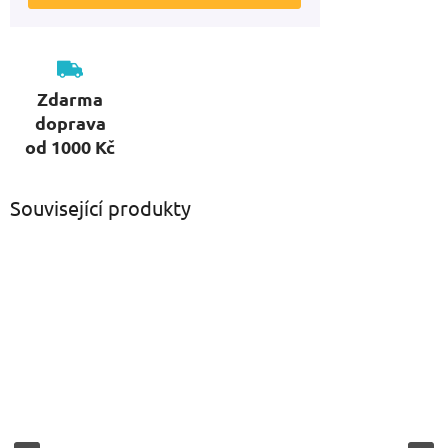
Zdarma
doprava
od 1000 Kč
Související produkty