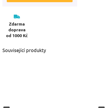
Zdarma
doprava
od 1000 Kč
Související produkty