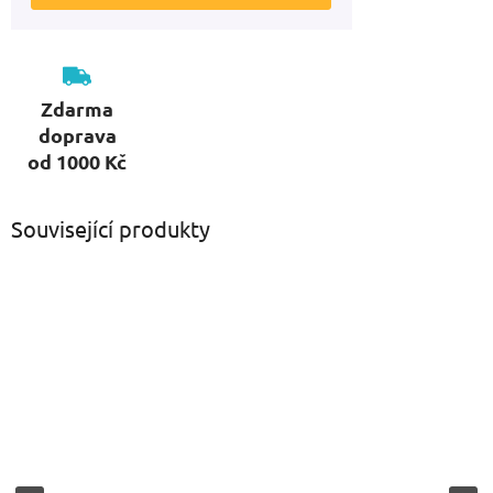
Zdarma
doprava
od 1000 Kč
Související produkty