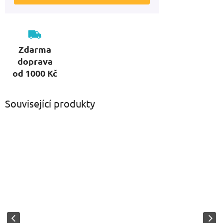
Zdarma
doprava
od 1000 Kč
Související produkty