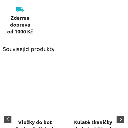
Zdarma
doprava
od 1000 Kč
Související produkty
Vložky do bot
Kulaté tkaničky